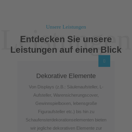
Leistungen
Unsere Leistungen
Entdecken Sie unsere
Leistungen auf einen Blick
Dekorative Elemente
Von Displays (z.B.: Säulenaufsteller, L-
Aufsteller, Warensicherungscover,
Gewinnspielboxen, lebensgroße
Figuraufsteller etc.) bis hin zu
Schaufensterdekorationselementen bieten
wir jegliche dekorativen Elemente zur