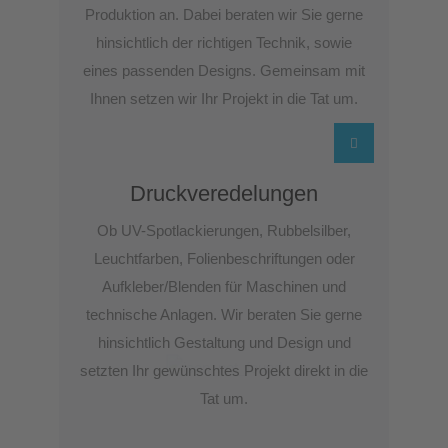
Produktion an. Dabei beraten wir Sie gerne
hinsichtlich der richtigen Technik, sowie
eines passenden Designs. Gemeinsam mit
Ihnen setzen wir Ihr Projekt in die Tat um.
Druckveredelungen
Ob UV-Spotlackierungen, Rubbelsilber,
Leuchtfarben, Folienbeschriftungen oder
Aufkleber/Blenden für Maschinen und
technische Anlagen. Wir beraten Sie gerne
hinsichtlich Gestaltung und Design und
setzten Ihr gewünschtes Projekt direkt in die
Tat um.