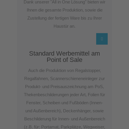
Dank unserer "All in One Lösung" bieten wir
Ihnen die gesamte Produktion, sowie die
Zustellung der fertigen Ware bis zu Ihrer
Haustür an.
Standard Werbemittel am
Point of Sale
Auch die Produktion von Regalstopper,
Regalfahnen, Scannerschieneneinleger zur
Produkt- und Preisauszeichnung am PoS,
Thekenbeschilderungen jeder Art, Folien für
Fenster, Scheiben und Fußböden (Innen-
und Außenbereich), Deckenhänger, sowie
Beschilderung für Innen- und Außenbereich
(z.B. für: Portamat, Parkplätze, Wegweiser,