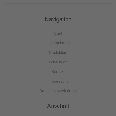
Navigation
Start
Unternehmen
Produktion
Leistungen
Kontakt
Impressum
Datenschutzerklärung
Anschrift