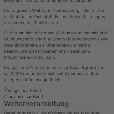
Beste aus Tradition und Moderne zu verbinden.
Umfangreiche Weiterverarbeitungsmöglichkeiten für
die Materialien Kunststoff, Folien, Papier, Kartonagen
etc. runden das Portfolio ab.
Seither hat sich Wartmann Werbung von ehemals drei
Gründungsmitgliedern zu einem Unternehmen mit zwei
Geschäftsführern, 24 Mitarbeitern und einem
beeindruckenden modernen und vielseitigem
Maschinenpark entwickelt.
Die gesamte Produktion mit einer Gesamtgröße von
ca. 2.000 qm befindet sich seit Gründung zentral
gelegen in Mönchengladbach.
Alles aus einer Hand
Weiterverarbeitung
Gerne bringen wir Ihre Werbeartikel auf Maß oder