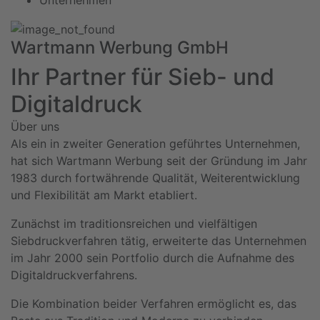
Wartmann Werbung GmbH
Ihr Partner für Sieb- und
Digitaldruck
Über uns
Als ein in zweiter Generation geführtes Unternehmen,
hat sich Wartmann Werbung seit der Gründung im Jahr
1983 durch fortwährende Qualität, Weiterentwicklung
und Flexibilität am Markt etabliert.
Zunächst im traditionsreichen und vielfältigen
Siebdruckverfahren tätig, erweiterte das Unternehmen
im Jahr 2000 sein Portfolio durch die Aufnahme des
Digitaldruckverfahrens.
Die Kombination beider Verfahren ermöglicht es, das