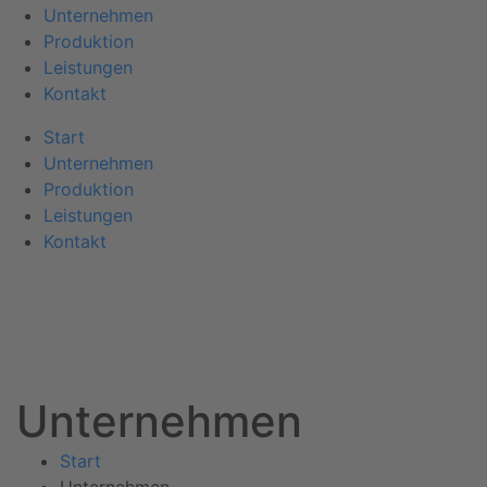
Unternehmen
Produktion
Leistungen
Kontakt
Start
Unternehmen
Produktion
Leistungen
Kontakt
Unternehmen
Start
Unternehmen