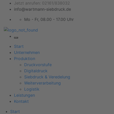
Jetzt anrufen: 02161/838032
info@wartmann-siebdruck.de
Mo - Fr, 08.00 - 17.00 Uhr
Start
Unternehmen
Produktion
Druckvorstufe
Digitaldruck
Siebdruck & Veredelung
Weiterverarbeitung
Logistik
Leistungen
Kontakt
Start