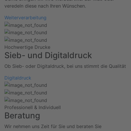
veredeln diese nach Ihren Wünschen.
Weiterverarbeitung
Hochwertige Drucke
Sieb- und Digitaldruck
Ob Sieb- oder Digitaldruck, bei uns stimmt die Qualität
Digitaldruck
Professionell & Individuell
Beratung
Wir nehmen uns Zeit für Sie und beraten Sie